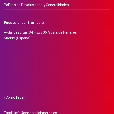
Política de Devoluciones y Generalidades
Puedes encontrarnos en:
Avda. Jesuitas 34 – 28806 Alcalá de Henares,
Madrid (España)
¿Cómo llegar?
Email:
info@cardenalcisneros.es