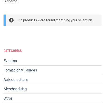
Cisneros.
No products were found matching your selection.
CATEGORÍAS
Eventos
Formación y Talleres
Aula de cultura
Merchandising
Otros