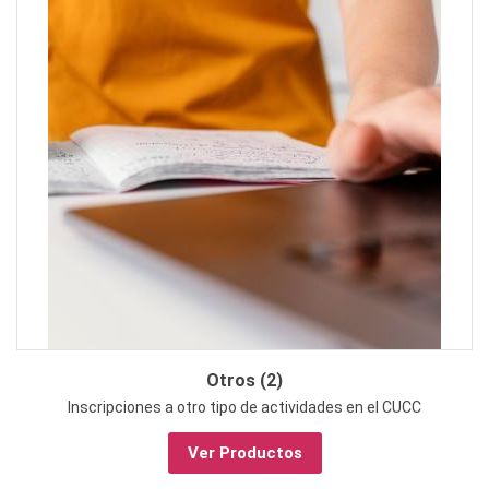
Otros (2)
Inscripciones a otro tipo de actividades en el CUCC
Ver Productos