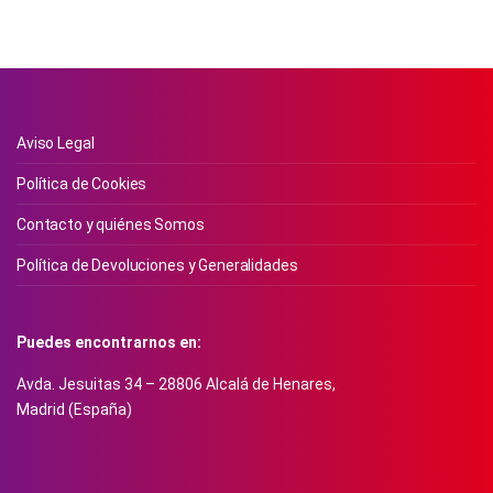
Aviso Legal
Política de Cookies
Contacto y quiénes Somos
Política de Devoluciones y Generalidades
Puedes encontrarnos en:
Avda. Jesuitas 34 – 28806 Alcalá de Henares,
Madrid (España)